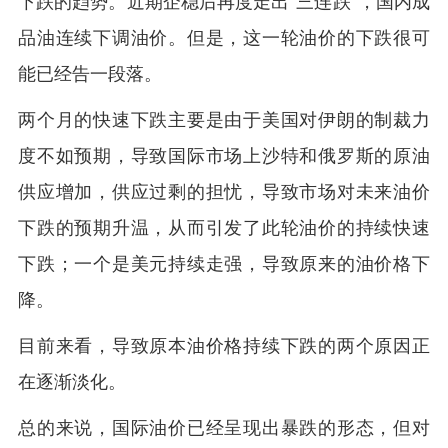
下跌的趋势。近期企稳后再度走出“三连跌”，国内成
品油连续下调油价。但是，这一轮油价的下跌很可
能已经告一段落。
两个月的快速下跌主要是由于美国对伊朗的制裁力
度不如预期，导致国际市场上沙特和俄罗斯的原油
供应增加，供应过剩的担忧，导致市场对未来油价
下跌的预期升温，从而引发了此轮油价的持续快速
下跌；一个是美元持续走强，导致原来的油价格下
降。
目前来看，导致原本油价格持续下跌的两个原因正
在逐渐淡化。
总的来说，国际油价已经呈现出暴跌的形态，但对