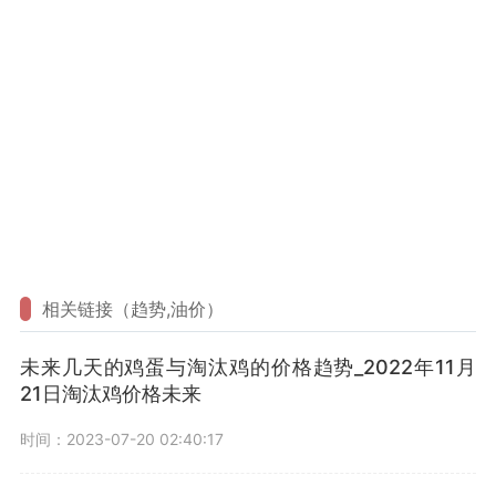
相关链接（趋势,油价）
未来几天的鸡蛋与淘汰鸡的价格趋势_2022年11月
21日淘汰鸡价格未来
时间：2023-07-20 02:40:17