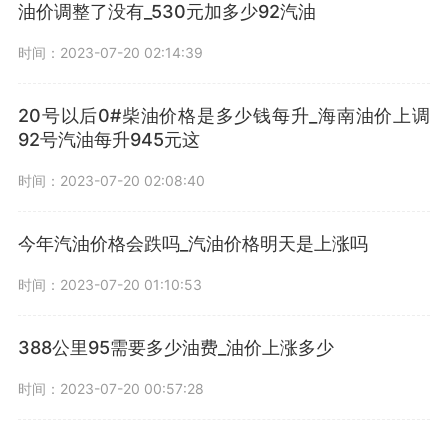
油价调整了没有_530元加多少92汽油
时间：2023-07-20 02:14:39
20号以后0#柴油价格是多少钱每升_海南油价上调
92号汽油每升945元这
时间：2023-07-20 02:08:40
今年汽油价格会跌吗_汽油价格明天是上涨吗
时间：2023-07-20 01:10:53
388公里95需要多少油费_油价上涨多少
时间：2023-07-20 00:57:28