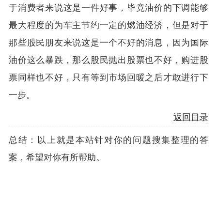
于消费者来说这是一件好事，毕竟油价的下调能够
最大程度的为车主节约一定的燃油经济，但是对于
那些股民朋友来说这是一个不好的消息，因为国际
油价这么暴跌，那么股民抛出股票也不好，购进股
票同样也不好，只有等到市场回暖之后才敢进行下
一步。
返回目录
总结：以上就是本站针对你的问题搜集整理的答
案，希望对你有所帮助。