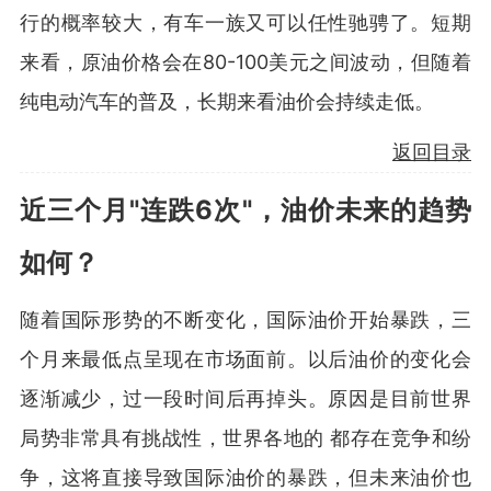
行的概率较大，有车一族又可以任性驰骋了。短期
来看，原油价格会在80-100美元之间波动，但随着
纯电动汽车的普及，长期来看油价会持续走低。
返回目录
近三个月"连跌6次"，油价未来的趋势
如何？
随着国际形势的不断变化，国际油价开始暴跌，三
个月来最低点呈现在市场面前。以后油价的变化会
逐渐减少，过一段时间后再掉头。原因是目前世界
局势非常具有挑战性，世界各地的 都存在竞争和纷
争，这将直接导致国际油价的暴跌，但未来油价也