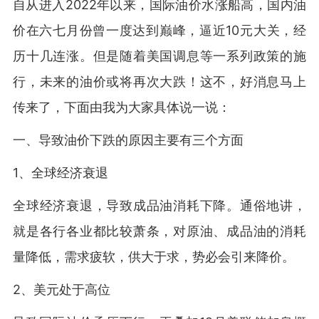
自从进入2022年以来，国际油价水涨船高，国内油
价在六七月份曾一度达到巅峰，逼近10元大关，经
历十几连涨。但是随着美国调息等一系列政策的施
行，未来的油价或将再次大跌！这不，好消息马上
传来了，下面由我为大家具体说一说：
一、导致油价下跌的原因主要有三个方面
1、全球经济衰退
全球经济衰退，导致成品油消耗下降。通俗地讲，
就是各行各业都比较萧条，对原油、成品油的消耗
量降低，需求疲软，供大于求，势必会引来降价。
2、美元处于高位