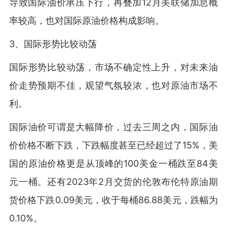
导致国际油价承压下行，再叠加12月美联储加息概
率较高，也对国际原油价格构成影响。
3、国际形势比较动荡
国际形势比较动荡，市场不确定性上升，对未来油
价走势预期不佳，观望气氛较浓，也对原油市场不
利。
国际油价可谓是大幅降价，过去三周之内，国际油
价价格不断下跌，下跌幅度甚至已经超过了15%，美
国的原油价格更是从顶峰的100美金一桶跌至84美
元一桶。还有2023年2月交货的伦敦布伦特原油期
货价格下跌0.09美元，收于每桶86.88美元，跌幅为
0.10%。