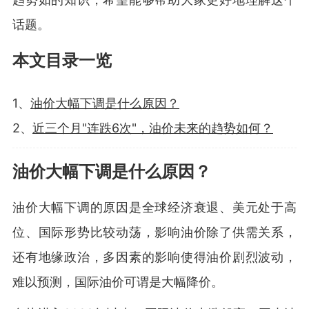
话题。
本文目录一览
1、
油价大幅下调是什么原因？
2、
近三个月"连跌6次"，油价未来的趋势如何？
油价大幅下调是什么原因？
油价大幅下调的原因是全球经济衰退、美元处于高
位、国际形势比较动荡，影响油价除了供需关系，
还有地缘政治，多因素的影响使得油价剧烈波动，
难以预测，国际油价可谓是大幅降价。