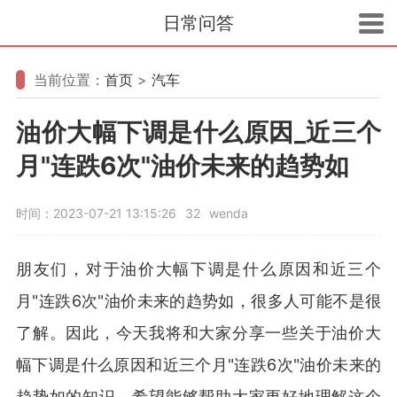
日常问答
当前位置：
首页
>
汽车
油价大幅下调是什么原因_近三个
月"连跌6次"油价未来的趋势如
时间：2023-07-21 13:15:26
32
wenda
朋友们，对于油价大幅下调是什么原因和近三个
月"连跌6次"油价未来的趋势如，很多人可能不是很
了解。因此，今天我将和大家分享一些关于油价大
幅下调是什么原因和近三个月"连跌6次"油价未来的
趋势如的知识，希望能够帮助大家更好地理解这个