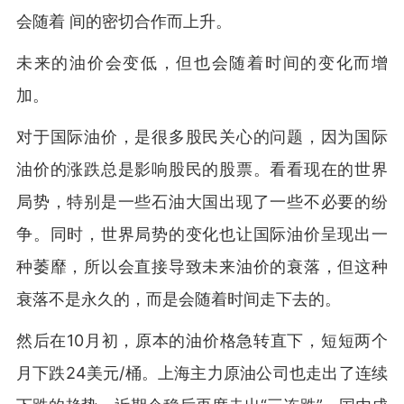
会随着 间的密切合作而上升。
未来的油价会变低，但也会随着时间的变化而增
加。
对于国际油价，是很多股民关心的问题，因为国际
油价的涨跌总是影响股民的股票。看看现在的世界
局势，特别是一些石油大国出现了一些不必要的纷
争。同时，世界局势的变化也让国际油价呈现出一
种萎靡，所以会直接导致未来油价的衰落，但这种
衰落不是永久的，而是会随着时间走下去的。
然后在10月初，原本的油价格急转直下，短短两个
月下跌24美元/桶。上海主力原油公司也走出了连续