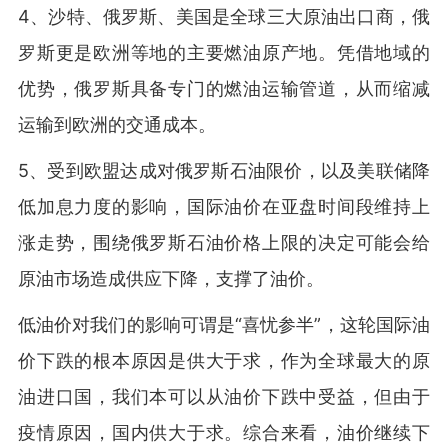
4、沙特、俄罗斯、美国是全球三大原油出口商，俄
罗斯更是欧洲等地的主要燃油原产地。凭借地域的
优势，俄罗斯具备专门的燃油运输管道，从而缩减
运输到欧洲的交通成本。
5、受到欧盟达成对俄罗斯石油限价，以及美联储降
低加息力度的影响，国际油价在亚盘时间段维持上
涨走势，围绕俄罗斯石油价格上限的决定可能会给
原油市场造成供应下降，支撑了油价。
低油价对我们的影响可谓是“喜忧参半”，这轮国际油
价下跌的根本原因是供大于求，作为全球最大的原
油进口国，我们本可以从油价下跌中受益，但由于
疫情原因，国内供大于求。综合来看，油价继续下