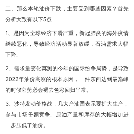
二、那么本轮油价下跌，主要受到哪些因素？首先
分析大致有以下5点
1、是因为全球经济下滑严重，新冠肺炎的海外疫情
继续恶化，导致经济活动显著放缓，石油需求大幅
下降。
2、需求量变化莫测的今年的国际纷争局势，是导致
2022年油价高涨的根本原因，一件东西达到最巅峰
的时候它势必会褪去色彩回归平常。
3、沙特发动价格战，几大产油国表示要扩大生产，
参与市场份额竞争。原油产量和库存的大幅增加进
一步压低了油价。