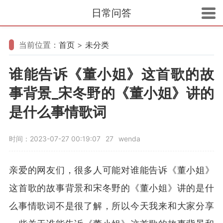
日常问答
当前位置：
首页
>
未分类
谁能告诉《董小姐》这首歌的故
事背景_宋冬野的《董小姐》讲的
是什么事情歌词
时间：2023-07-27 00:19:07
27
wenda
亲爱的网友们，很多人可能对谁能告诉《董小姐》
这首歌的故事背景和宋冬野的《董小姐》讲的是什
么事情歌词不是很了解，所以今天我来和大家分享