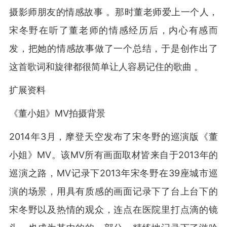
摄影师朋友的情感故事 。那时董老师爱上一个人，
宋冬野在听了董老师的情感经历后，内心有感而
发，把她的情感故事做了一个总结，于是创作出了
这首歌词和旋律都很简单让人容易记住的歌曲 。
扩展资料
《董小姐》MV拍摄背景
2014年3月，摩登天空发布了宋冬野的巡演版《董
小姐》MV。该MV所有画面取材皆来自于2013年的
巡演之路，MV记录下2013年宋冬野在39座城市巡
演的场景，用具有质感的画面记录下了台上台下的
宋冬野以及热情的观众，连点在医院里打点滴的镜