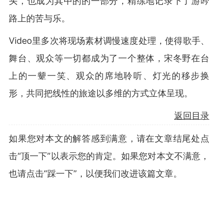
头，也成为其中的的一部分，精练地记录下了游吟
路上的苦与乐。
Video里多次将现场素材调慢速度处理，使得歌手、
舞台、观众等一切都成为了一个整体，宋冬野在台
上的一颦一笑、观众的席地聆听、灯光的移步换
形，共同把线性的旅途以多维的方式立体呈现。
返回目录
如果您对本文的解答感到满意，请在文章结尾处点
击“顶一下”以表示您的肯定。如果您对本文不满意，
也请点击“踩一下”，以便我们改进该篇文章。