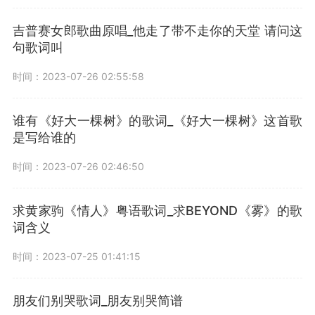
吉普赛女郎歌曲原唱_他走了带不走你的天堂 请问这
句歌词叫
时间：2023-07-26 02:55:58
谁有《好大一棵树》的歌词_《好大一棵树》这首歌
是写给谁的
时间：2023-07-26 02:46:50
求黄家驹《情人》粤语歌词_求BEYOND《雾》的歌
词含义
时间：2023-07-25 01:41:15
朋友们别哭歌词_朋友别哭简谱