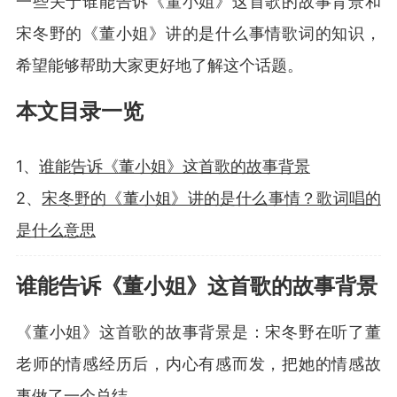
一些关于谁能告诉《董小姐》这首歌的故事背景和
宋冬野的《董小姐》讲的是什么事情歌词的知识，
希望能够帮助大家更好地了解这个话题。
本文目录一览
1、
谁能告诉《董小姐》这首歌的故事背景
2、
宋冬野的《董小姐》讲的是什么事情？歌词唱的
是什么意思
谁能告诉《董小姐》这首歌的故事背景
《董小姐》这首歌的故事背景是：宋冬野在听了董
老师的情感经历后，内心有感而发，把她的情感故
事做了一个总结。