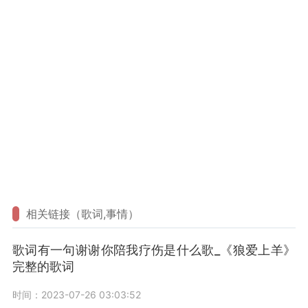
相关链接（歌词,事情）
歌词有一句谢谢你陪我疗伤是什么歌_《狼爱上羊》
完整的歌词
时间：2023-07-26 03:03:52