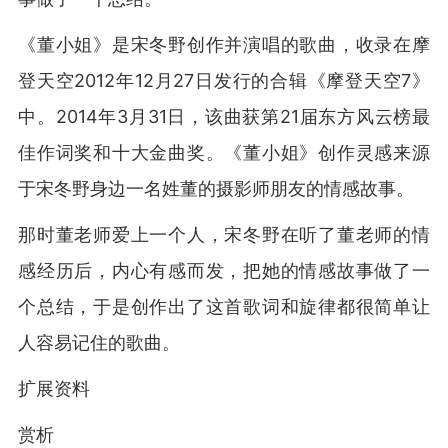
《董小姐》是宋冬野创作并演唱的歌曲，收录在摩
登天空2012年12月27日发行的合辑《摩登天空7》
中。2014年3月31日，该曲获第21届东方风云榜最
佳作词奖和十大金曲奖。《董小姐》创作灵感来源
于宋冬野身边一名姓董的摄影师朋友的情感故事。
那时董老师爱上一个人，宋冬野在听了董老师的情
感经历后，内心有感而发，把她的情感故事做了一
个总结，于是创作出了这首歌词和旋律都很简单让
人容易记住的歌曲。
扩展资料
赏析